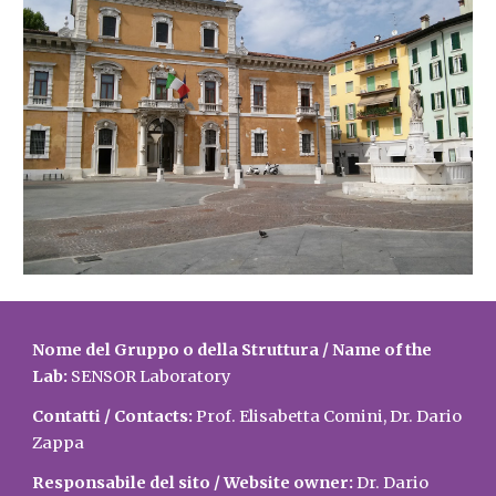
Nome del Gruppo o della Struttura / Name of the
Lab:
SENSOR Laboratory
Contatti / Contacts:
Prof. Elisabetta Comini, Dr. Dario
Zappa
Responsabile del sito / Website owner:
Dr. Dario