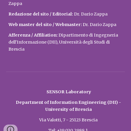
Zappa
Redazione del sito / Editorial:
Dr. Dario Zappa
Web master del sito / Webmaster:
Dr. Dario Zappa
Afferenza / Affiliation:
Dipartimento di Ingegneria
dell'Informazione (DII), Università degli Studi di
Brescia
SENSOR Laboratory
Department of Information Engineering (DII) -
University of Brescia
Via Valotti, 7
- 25123 Brescia
Tel: +39 030 2988.1